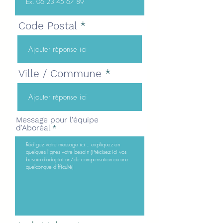
Code Postal
Ville / Commune
Message pour l'équipe
d'Aboréal