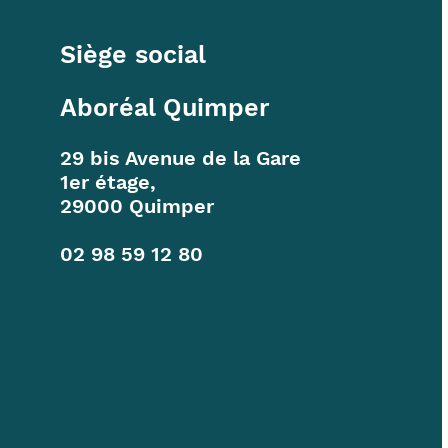
Siège social
Aboréal Quimper
29 bis Avenue de la Gare
1er étage,
29000 Quimper
02 98 59 12 80