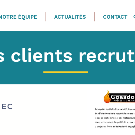
NOTRE ÉQUIPE
ACTUALITÉS
CONTACT
 clients recru
IEC