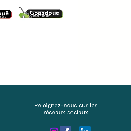
Rejoignez-nous sur les
réseaux sociaux