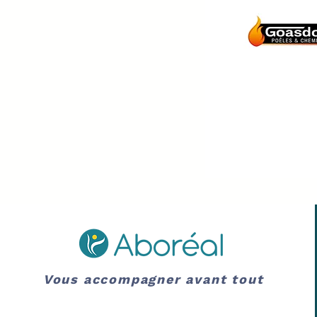
Vous accompagner avant tout