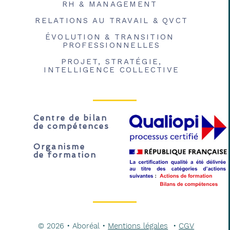
RH & MANAGEMENT
RELATIONS AU TRAVAIL & QVCT
ÉVOLUTION & TRANSITION
PROFESSIONNELLES
PROJET, STRATÉGIE,
INTELLIGENCE COLLECTIVE
​Centre de bilan
de compétences
Organisme
de formation
© 2026 • Aboréal •
Mentions légales
•
CGV