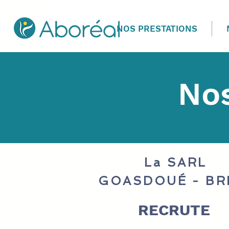
NOS PRESTATIONS
Nos
La SARL
GOASDOUÉ - BR
RECRUTE