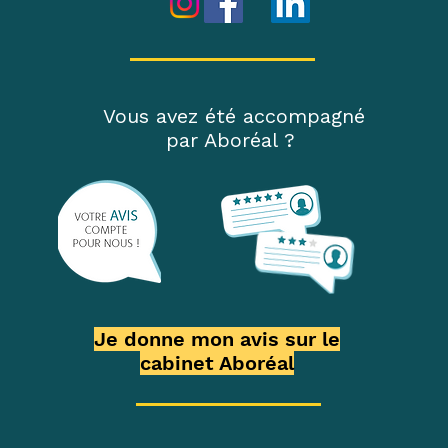
Vous avez été accompagné
par Aboréal ?
Je donne mon avis sur le
cabinet Aboréal